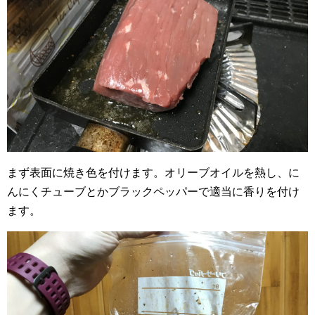
まず表面に焼き色を付けます。オリーブオイルを熱し、に
んにくチューブとかブラックペッパーで適当に香りを付け
ます。