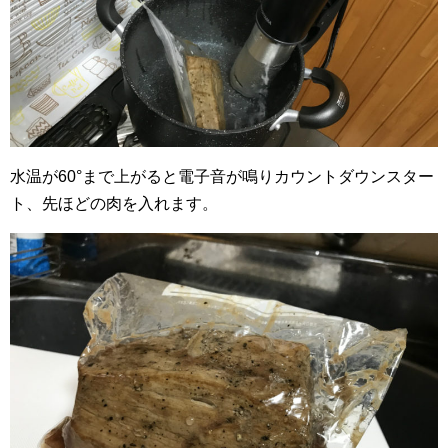
水温が60°まで上がると電子音が鳴りカウントダウンスター
ト、先ほどの肉を入れます。