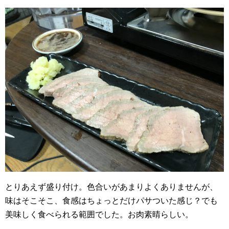
とりあえず盛り付け。色合いがあまりよくありませんが、
味はそこそこ、食感はちょっとだけパサついた感じ？でも
美味しく食べられる範囲でした。お肉素晴らしい。