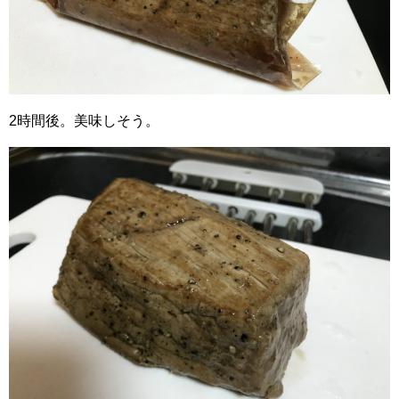
2時間後。美味しそう。