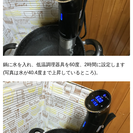
鍋に水を入れ、低温調理器具を60度、2時間に設定します
(写真は水が40.4度まで上昇しているところ)。