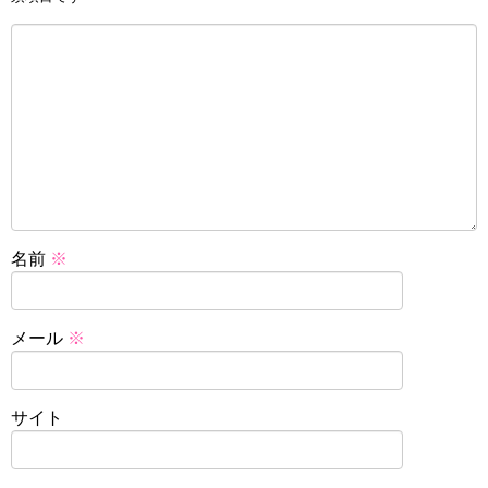
名前
※
メール
※
サイト