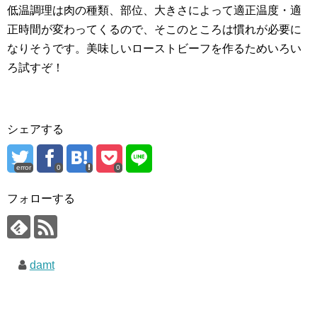
低温調理は肉の種類、部位、大きさによって適正温度・適
正時間が変わってくるので、そこのところは慣れが必要に
なりそうです。美味しいローストビーフを作るためいろい
ろ試すぞ！
シェアする
error
0
0
フォローする
damt