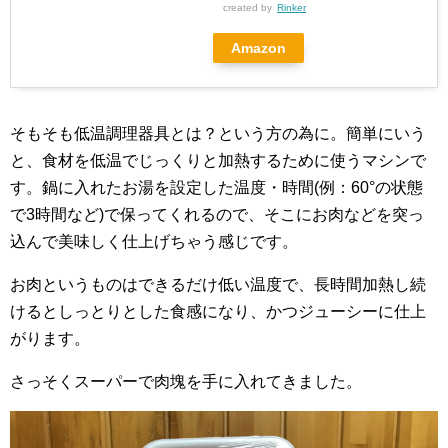
created by
Rinker
Amazon
そもそも低温調理器具とは？という方の為に。簡単にいう
と、食材を低温でじっくりと加熱するために使うマシンで
す。鍋に入れたお湯を設定した温度・時間(例：60°の状態
で3時間など)で保ってくれるので、そこにお肉などを突っ
込んで美味しく仕上げちゃう感じです。
お肉というものはできるだけ低い温度で、長時間加熱し続
けるとしっとりとした食感になり、かつジューシーに仕上
がります。
さっそくスーパーで肉塊を手に入れてきました。