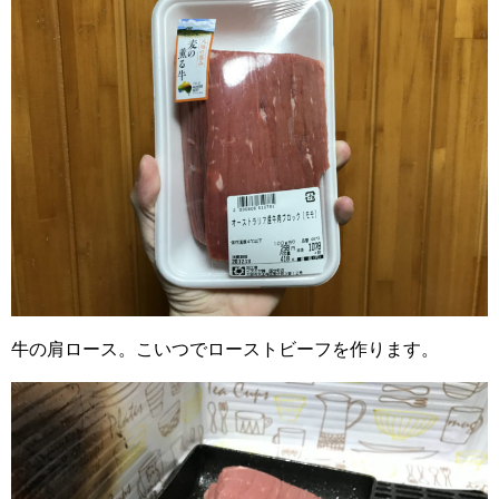
牛の肩ロース。こいつでローストビーフを作ります。