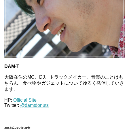
DAM-T
大阪在住のMC、DJ、トラックメイカー。音楽のことはも
ちろん、食べ物やガジェットについてゆるく発信していき
ます。
HP:
Official Site
Twitter:
@damtdonuts