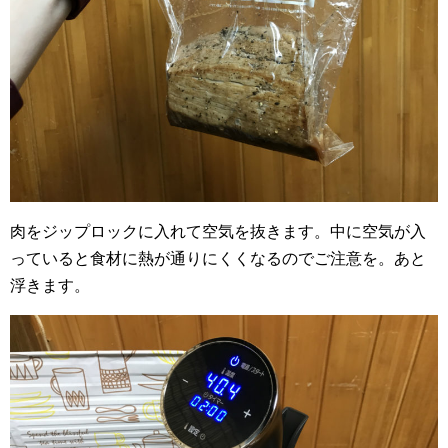
肉をジップロックに入れて空気を抜きます。中に空気が入
っていると食材に熱が通りにくくなるのでご注意を。あと
浮きます。