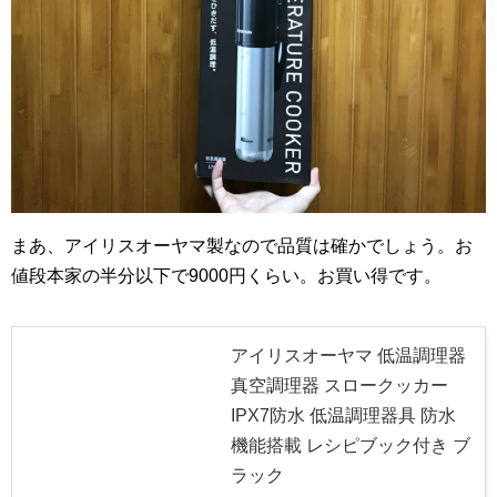
まあ、アイリスオーヤマ製なので品質は確かでしょう。お
値段本家の半分以下で9000円くらい。お買い得です。
アイリスオーヤマ 低温調理器
真空調理器 スロークッカー
IPX7防水 低温調理器具 防水
機能搭載 レシピブック付き ブ
ラック