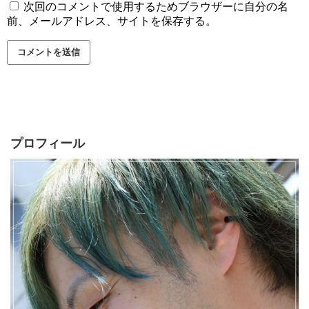
次回のコメントで使用するためブラウザーに自分の名
前、メールアドレス、サイトを保存する。
プロフィール