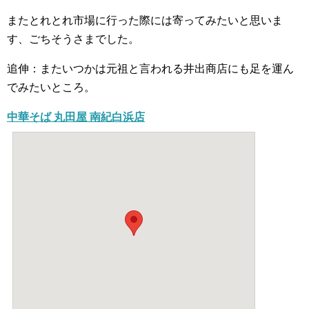
またとれとれ市場に行った際には寄ってみたいと思いま
す、ごちそうさまでした。
追伸：またいつかは元祖と言われる井出商店にも足を運ん
でみたいところ。
中華そば 丸田屋 南紀白浜店