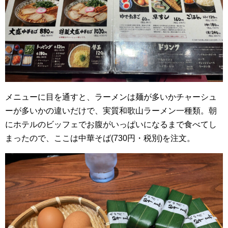
メニューに目を通すと、ラーメンは麺が多いかチャーシュ
ーが多いかの違いだけで、実質和歌山ラーメン一種類。朝
にホテルのビッフェでお腹がいっぱいになるまで食べてし
まったので、ここは中華そば(730円・税別)を注文。