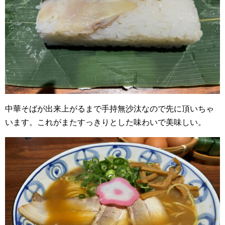
中華そばが出来上がるまで手持無沙汰なので先に頂いちゃ
います。これがまたすっきりとした味わいで美味しい。