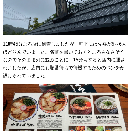
11時45分ごろ店に到着しましたが、軒下には先客が5～6人
ほど並んでいました。名前を書いておくところもなさそう
なのでそのまま列に並ぶことに。15分もすると店内に通さ
れましたが、店内にも順番待ちで待機するためのベンチが
設けられていました。