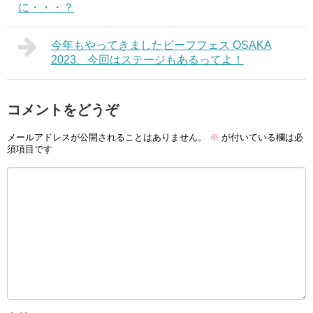
に・・・？
今年もやってきましたビーフフェス OSAKA
2023、今回はステージもあるってよ！
コメントをどうぞ
メールアドレスが公開されることはありません。
※
が付いている欄は必
須項目です