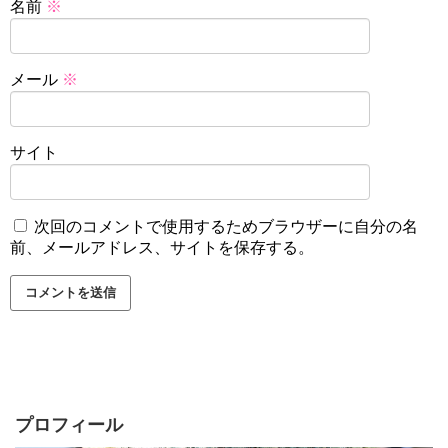
名前
※
メール
※
サイト
次回のコメントで使用するためブラウザーに自分の名
前、メールアドレス、サイトを保存する。
プロフィール