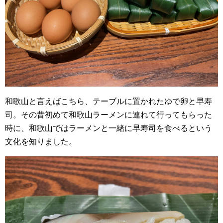
和歌山と言えばこちら、テーブルに置かれたゆで卵と早寿
司。その昔初めて和歌山ラーメンに連れて行ってもらった
時に、和歌山ではラーメンと一緒に早寿司を食べるという
文化を知りました。