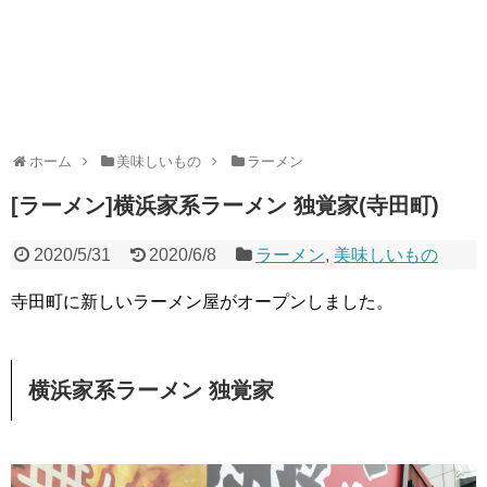
ホーム
美味しいもの
ラーメン
[ラーメン]横浜家系ラーメン 独覚家(寺田町)
2020/5/31
2020/6/8
ラーメン
,
美味しいもの
寺田町に新しいラーメン屋がオープンしました。
横浜家系ラーメン 独覚家