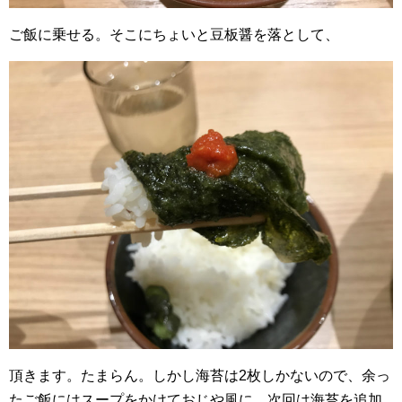
ご飯に乗せる。そこにちょいと豆板醤を落として、
頂きます。たまらん。しかし海苔は2枚しかないので、余っ
たご飯にはスープをかけておじや風に。次回は海苔を追加