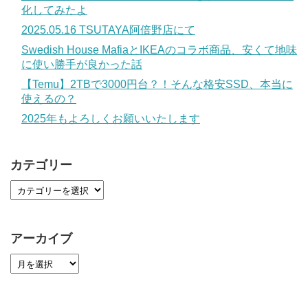
化してみたよ
2025.05.16 TSUTAYA阿倍野店にて
Swedish House MafiaとIKEAのコラボ商品、安くて地味
に使い勝手が良かった話
【Temu】2TBで3000円台？！そんな格安SSD、本当に
使えるの？
2025年もよろしくお願いいたします
カテゴリー
アーカイブ