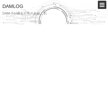
DAMLOG
DAM-Tが綴る日常のあれこれ