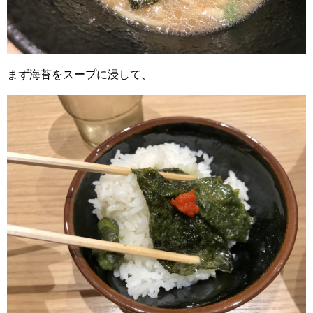
まず海苔をスープに浸して、