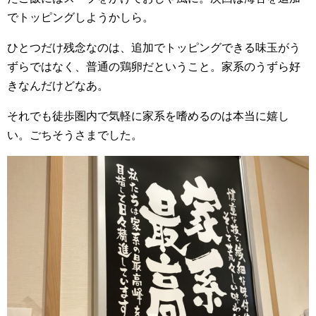
でトッピングしようかしら。
ひとつだけ残念なのは、追加でトッピングできる味玉がう
ずらではなく、普通の鶏卵だということ。家系のうずら好
きなんだけどなあ。
それでも徒歩圏内で気軽に家系を嗜めるのは本当に嬉し
い。ごちそうさまでした。