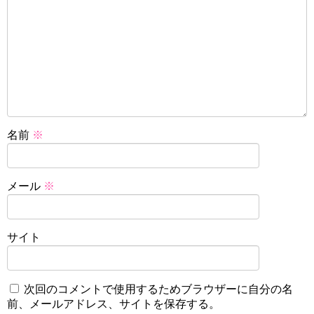
名前
※
メール
※
サイト
次回のコメントで使用するためブラウザーに自分の名
前、メールアドレス、サイトを保存する。