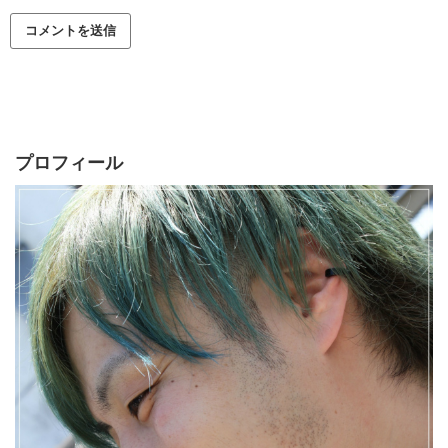
プロフィール