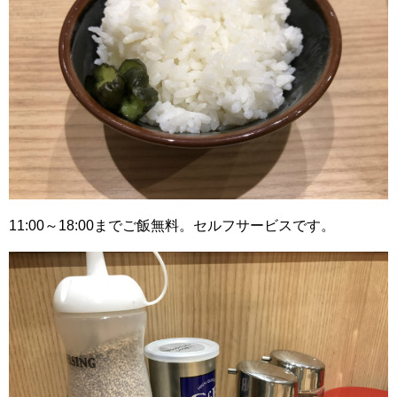
11:00～18:00までご飯無料。セルフサービスです。