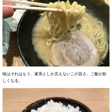
味はそれはもう、家系としか言えないこの旨さ。ご飯が欲
しくなる。