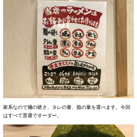
家系なので麺の硬さ、タレの量、脂の量を選べます。今回
はすべて普通でオーダー。