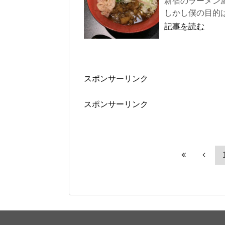
新宿のラーメン屋
しかし僕の目的
記事を読む
スポンサーリンク
スポンサーリンク