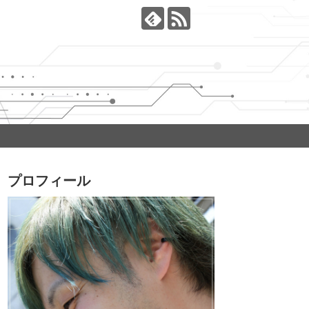
プロフィール