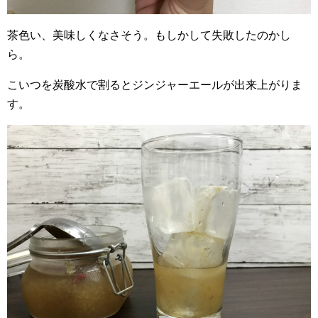
茶色い、美味しくなさそう。もしかして失敗したのかし
ら。
こいつを炭酸水で割るとジンジャーエールが出来上がりま
す。