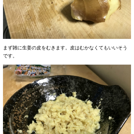
まず雑に生姜の皮をむきます。皮はむかなくてもいいそう
です。