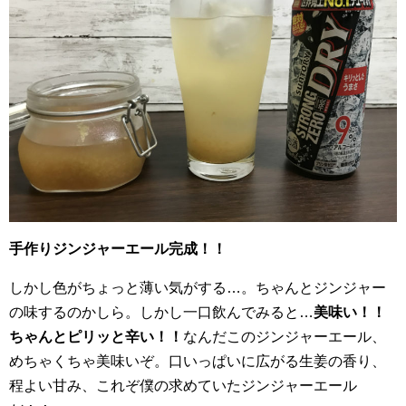
手作りジンジャーエール完成！！
しかし色がちょっと薄い気がする…。ちゃんとジンジャー
の味するのかしら。しかし一口飲んでみると…
美味い！！
ちゃんとピリッと辛い！！
なんだこのジンジャーエール、
めちゃくちゃ美味いぞ。口いっぱいに広がる生姜の香り、
程よい甘み、これぞ僕の求めていたジンジャーエール