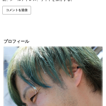
プロフィール