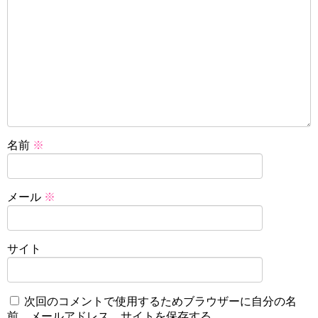
名前
※
メール
※
サイト
次回のコメントで使用するためブラウザーに自分の名
前、メールアドレス、サイトを保存する。