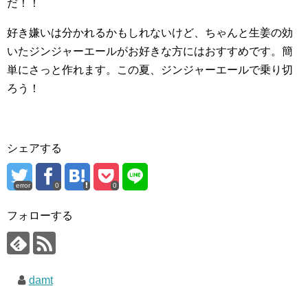
だ！！
好き嫌いは分かれるかもしれないけど、ちゃんと生姜の効
いたジンジャーエールがお好きな方にはおすすめです。簡
単にさっと作れます。この夏、ジンジャーエールで乗り切
ろう！
シェアする
error
0
0
フォローする
damt