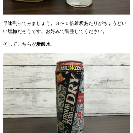
早速割ってみましょう。３〜５倍希釈あたりがちょうどい
い塩梅だそうです。お好みで調整してください。
そしてこちらが
炭酸水
。