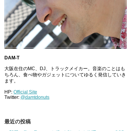
DAM-T
大阪在住のMC、DJ、トラックメイカー。音楽のことはも
ちろん、食べ物やガジェットについてゆるく発信していき
ます。
HP:
Official Site
Twitter:
@damtdonuts
最近の投稿