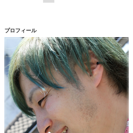
プロフィール