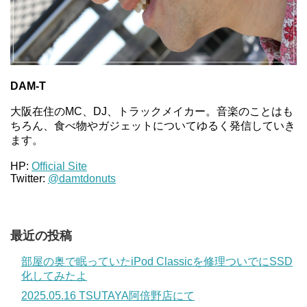
DAM-T
大阪在住のMC、DJ、トラックメイカー。音楽のことはも
ちろん、食べ物やガジェットについてゆるく発信していき
ます。
HP:
Official Site
Twitter:
@damtdonuts
最近の投稿
部屋の奥で眠っていたiPod Classicを修理ついでにSSD
化してみたよ
2025.05.16 TSUTAYA阿倍野店にて