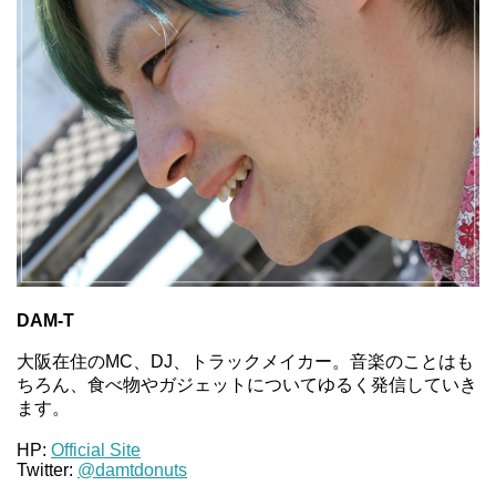
DAM-T
大阪在住のMC、DJ、トラックメイカー。音楽のことはも
ちろん、食べ物やガジェットについてゆるく発信していき
ます。
HP:
Official Site
Twitter:
@damtdonuts