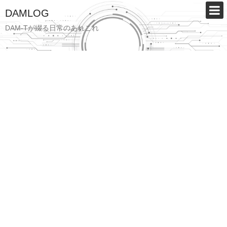
DAMLOG
DAM-Tが綴る日常のあれこれ