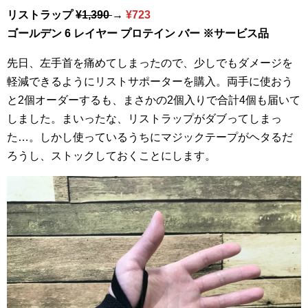
リストラップ
¥1,390
→
¥723
ゴールデン 6 レイヤー プロテイン バー ※サービス品
先日、左手首を痛めてしまったので、少しでもダメージを
軽減できるようにリストサポーターを購入。両手に使おう
と2個オーダーするも、まさかの2個入りで合計4個も届いて
しました。まいったな、リストラップがダブってしまっ
た…。しかし使っているうちにマジックテープがヘタるだ
ろうし、ストックしておくことにします。