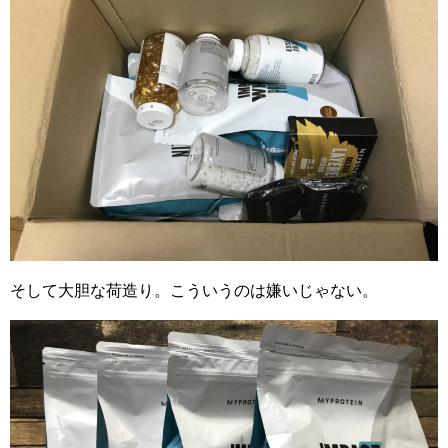
そして大胆な荷造り。こういうのは嫌いじゃない。