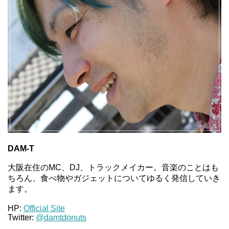
DAM-T
大阪在住のMC、DJ、トラックメイカー。音楽のことはも
ちろん、食べ物やガジェットについてゆるく発信していき
ます。
HP:
Official Site
Twitter:
@damtdonuts