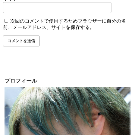
次回のコメントで使用するためブラウザーに自分の名
前、メールアドレス、サイトを保存する。
プロフィール