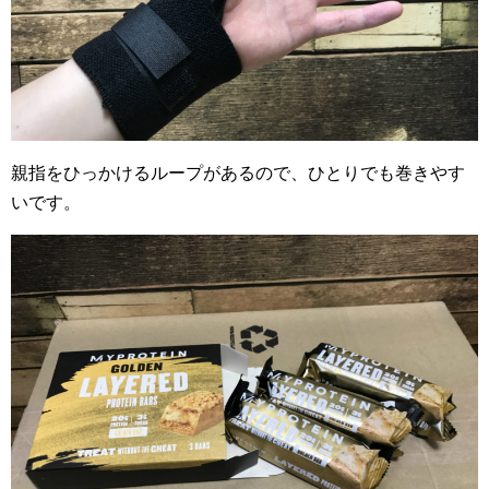
親指をひっかけるループがあるので、ひとりでも巻きやす
いです。