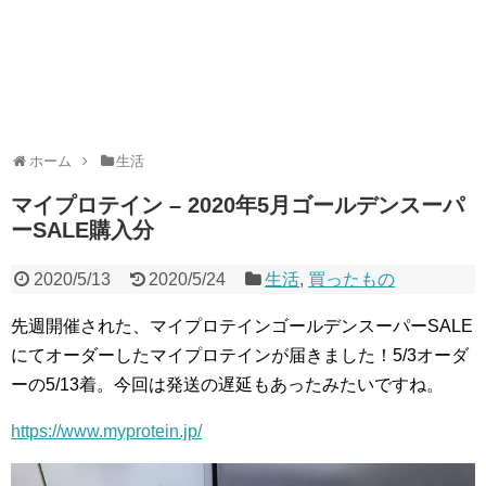
ホーム
生活
マイプロテイン – 2020年5月ゴールデンスーパ
ーSALE購入分
2020/5/13
2020/5/24
生活
,
買ったもの
先週開催された、マイプロテインゴールデンスーパーSALE
にてオーダーしたマイプロテインが届きました！5/3オーダ
ーの5/13着。今回は発送の遅延もあったみたいですね。
https://www.myprotein.jp/