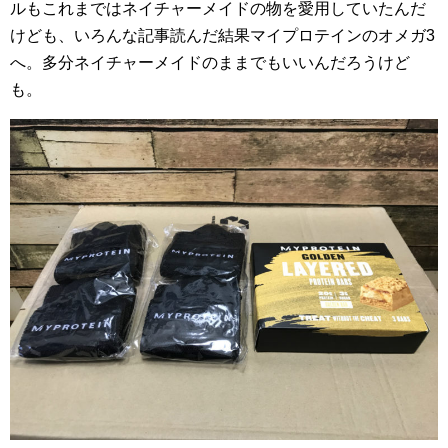
ルもこれまではネイチャーメイドの物を愛用していたんだ
けども、いろんな記事読んだ結果マイプロテインのオメガ3
へ。多分ネイチャーメイドのままでもいいんだろうけど
も。