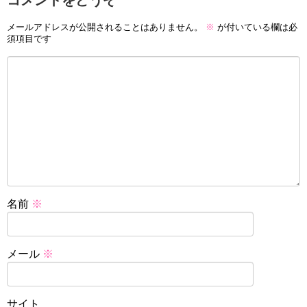
コメントをどうぞ
メールアドレスが公開されることはありません。
※
が付いている欄は必
須項目です
名前
※
メール
※
サイト