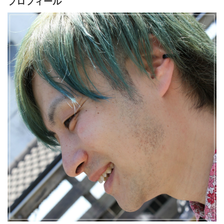
プロフィール