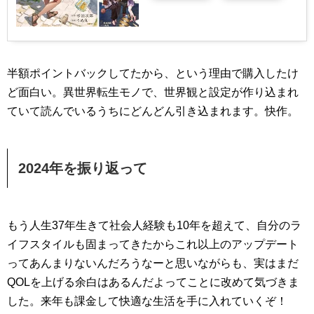
半額ポイントバックしてたから、という理由で購入したけ
ど面白い。異世界転生モノで、世界観と設定が作り込まれ
ていて読んでいるうちにどんどん引き込まれます。快作。
2024年を振り返って
もう人生37年生きて社会人経験も10年を超えて、自分のラ
イフスタイルも固まってきたからこれ以上のアップデート
ってあんまりないんだろうなーと思いながらも、実はまだ
QOLを上げる余白はあるんだよってことに改めて気づきま
した。来年も課金して快適な生活を手に入れていくぞ！