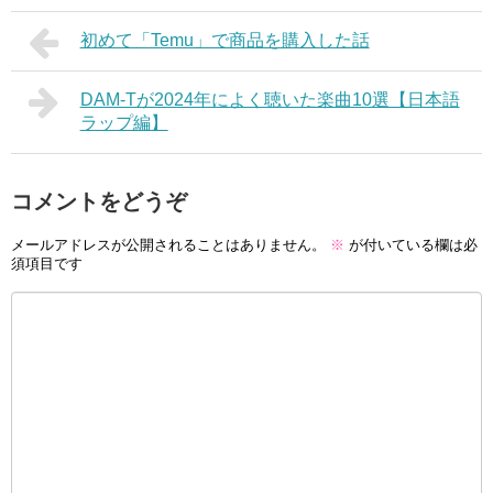
初めて「Temu」で商品を購入した話
DAM-Tが2024年によく聴いた楽曲10選【日本語
ラップ編】
コメントをどうぞ
メールアドレスが公開されることはありません。
※
が付いている欄は必
須項目です