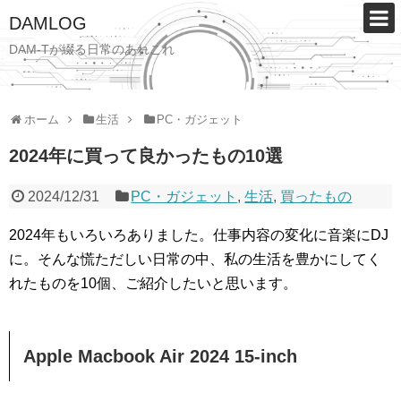
DAMLOG
DAM-Tが綴る日常のあれこれ
ホーム
生活
PC・ガジェット
2024年に買って良かったもの10選
2024/12/31
PC・ガジェット
,
生活
,
買ったもの
2024年もいろいろありました。仕事内容の変化に音楽にDJ
に。そんな慌ただしい日常の中、私の生活を豊かにしてく
れたものを10個、ご紹介したいと思います。
Apple Macbook Air 2024 15-inch