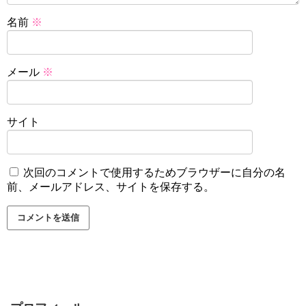
名前
※
メール
※
サイト
次回のコメントで使用するためブラウザーに自分の名
前、メールアドレス、サイトを保存する。