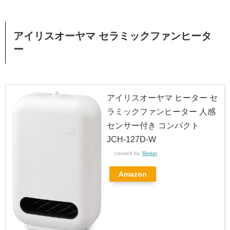
アイリスオーヤマ セラミックファンヒータ
ー
アイリスオーヤマ ヒーター セ
ラミックファンヒーター 人感
センサー付き コンパクト
JCH-127D-W
created by
Rinker
Amazon