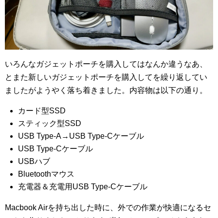
いろんなガジェットポーチを購入してはなんか違うなあ、
とまた新しいガジェットポーチを購入してを繰り返してい
ましたがようやく落ち着きました。内容物は以下の通り。
カード型SSD
スティック型SSD
USB Type-A→USB Type-Cケーブル
USB Type-Cケーブル
USBハブ
Bluetoothマウス
充電器＆充電用USB Type-Cケーブル
Macbook Airを持ち出した時に、外での作業が快適になるセ