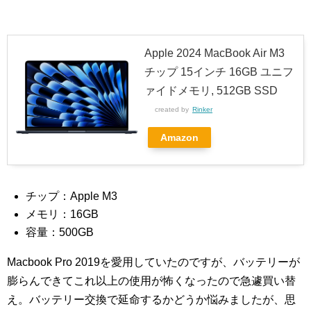
Apple 2024 MacBook Air M3
チップ 15インチ 16GB ユニフ
ァイドメモリ, 512GB SSD
created by
Rinker
Amazon
チップ：Apple M3
メモリ：16GB
容量：500GB
Macbook Pro 2019を愛用していたのですが、バッテリーが
膨らんできてこれ以上の使用が怖くなったので急遽買い替
え。バッテリー交換で延命するかどうか悩みましたが、思