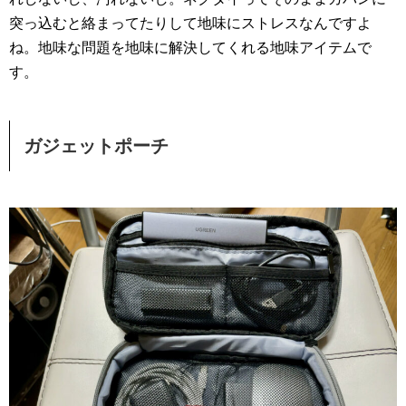
突っ込むと絡まってたりして地味にストレスなんですよ
ね。地味な問題を地味に解決してくれる地味アイテムで
す。
ガジェットポーチ