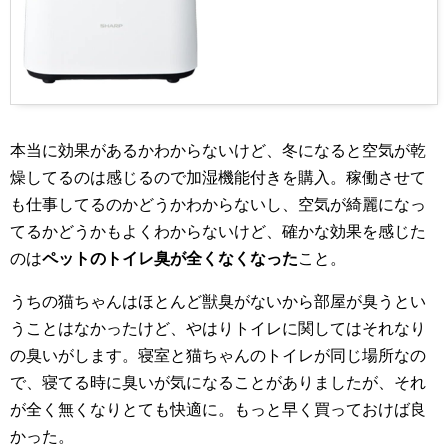
本当に効果があるかわからないけど、冬になると空気が乾
燥してるのは感じるので加湿機能付きを購入。稼働させて
も仕事してるのかどうかわからないし、空気が綺麗になっ
てるかどうかもよくわからないけど、確かな効果を感じた
のは
ペットのトイレ臭が全くなくなった
こと。
うちの猫ちゃんはほとんど獣臭がないから部屋が臭うとい
うことはなかったけど、やはりトイレに関してはそれなり
の臭いがします。寝室と猫ちゃんのトイレが同じ場所なの
で、寝てる時に臭いが気になることがありましたが、それ
が全く無くなりとても快適に。もっと早く買っておけば良
かった。