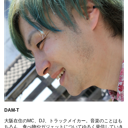
DAM-T
大阪在住のMC、DJ、トラックメイカー。音楽のことはも
ちろん、食べ物やガジェットについてゆるく発信していき