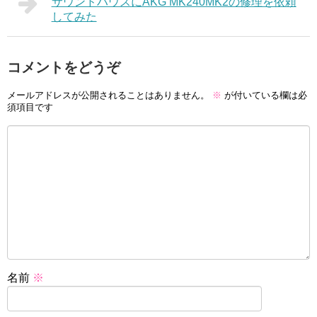
サウンドハウスにAKG MK240MK2の修理を依頼
してみた
コメントをどうぞ
メールアドレスが公開されることはありません。
※
が付いている欄は必
須項目です
名前
※