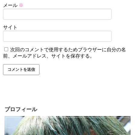
メール
※
サイト
次回のコメントで使用するためブラウザーに自分の名
前、メールアドレス、サイトを保存する。
プロフィール