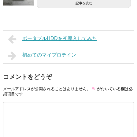
記事を読む
ポータブルHDDを初導入してみた
初めてのマイプロテイン
コメントをどうぞ
メールアドレスが公開されることはありません。
※
が付いている欄は必
須項目です