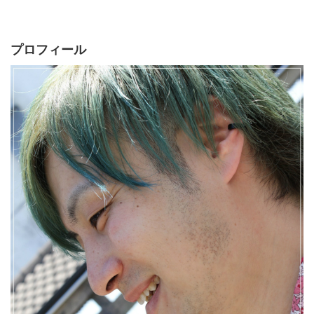
プロフィール