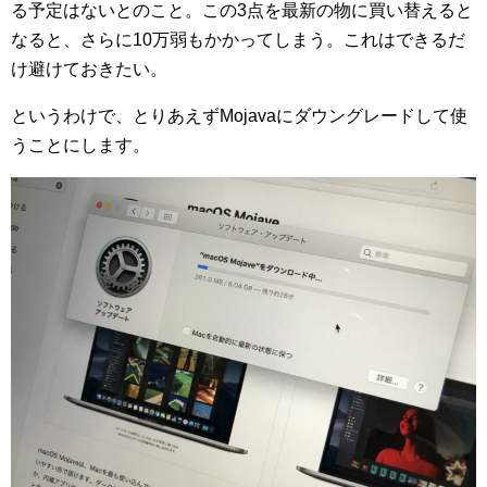
る予定はないとのこと。この3点を最新の物に買い替えると
なると、さらに10万弱もかかってしまう。これはできるだ
け避けておきたい。
というわけで、とりあえずMojavaにダウングレードして使
うことにします。