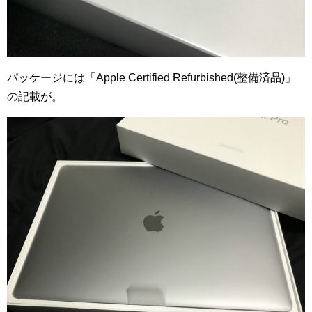
パッケージには「Apple Certified Refurbished(整備済品)」
の記載が。