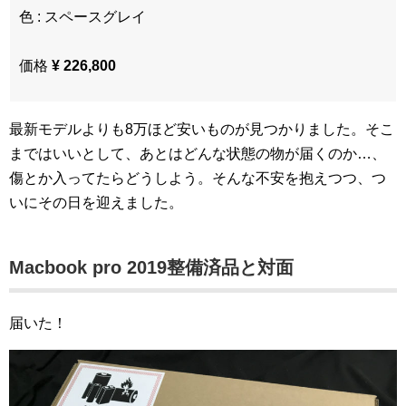
色 : スペースグレイ
価格
¥ 226,800
最新モデルよりも8万ほど安いものが見つかりました。そこ
まではいいとして、あとはどんな状態の物が届くのか…、
傷とか入ってたらどうしよう。そんな不安を抱えつつ、つ
いにその日を迎えました。
Macbook pro 2019整備済品と対面
届いた！