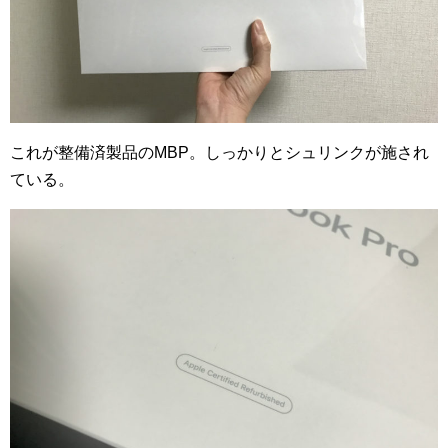
これが整備済製品のMBP。しっかりとシュリンクが施され
ている。