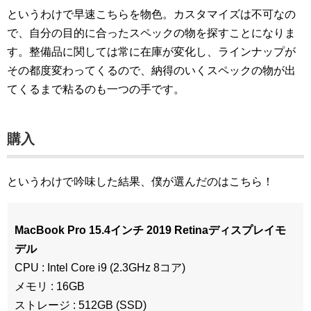
というわけで早速こちらを物色。カスタマイズは不可なの
で、自分の目的に合ったスペックの物を探すことになりま
す。整備品に関しては常に在庫が変化し、ラインナップが
その都度変わってくるので、納得のいくスペックの物が出
てくるまで粘るのも一つの手です。
購入
というわけで吟味した結果、僕が選んだのはこちら！
MacBook Pro 15.4インチ 2019 Retinaディスプレイモ
デル
CPU : Intel Core i9 (2.3GHz 8コア)
メモリ : 16GB
ストレージ : 512GB (SSD)