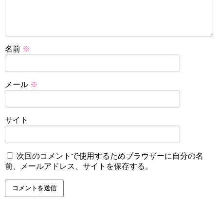
名前
※
メール
※
サイト
次回のコメントで使用するためブラウザーに自分の名
前、メールアドレス、サイトを保存する。