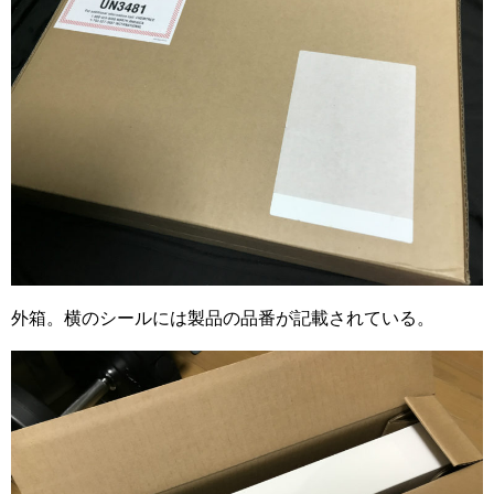
外箱。横のシールには製品の品番が記載されている。