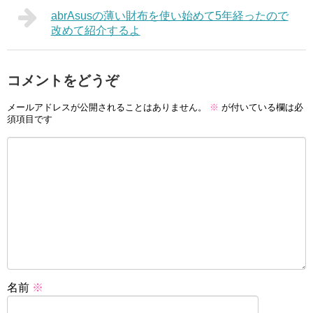
abrAsusの薄い財布を使い始めて5年経ったので
改めて紹介するよ
コメントをどうぞ
メールアドレスが公開されることはありません。
※
が付いている欄は必
須項目です
名前
※