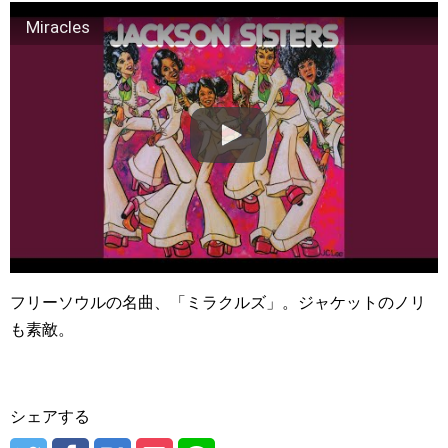
Miracles
フリーソウルの名曲、「ミラクルズ」。ジャケットのノリ
も素敵。
シェアする