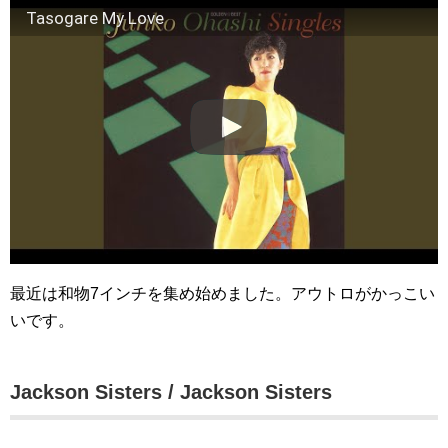
Tasogare My Love
最近は和物7インチを集め始めました。アウトロがかっこい
いです。
Jackson Sisters / Jackson Sisters