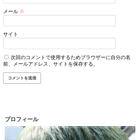
メール
※
サイト
次回のコメントで使用するためブラウザーに自分の名
前、メールアドレス、サイトを保存する。
プロフィール