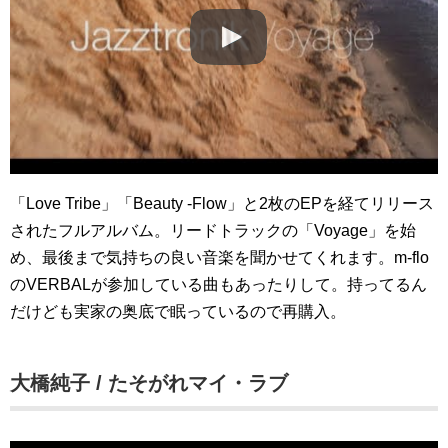
「Love Tribe」「Beauty -Flow」と2枚のEPを経てリリース
されたフルアルバム。リードトラックの「Voyage」を始
め、最後まで気持ちの良い音楽を聞かせてくれます。m-flo
のVERBALが参加している曲もあったりして。持ってるん
だけども実家の奥底で眠っているので再購入。
大橋純子 / たそがれマイ・ラブ