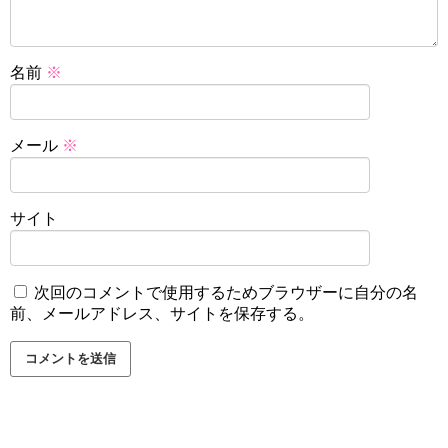
名前
※
メール
※
サイト
次回のコメントで使用するためブラウザーに自分の名
前、メールアドレス、サイトを保存する。