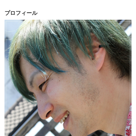
プロフィール