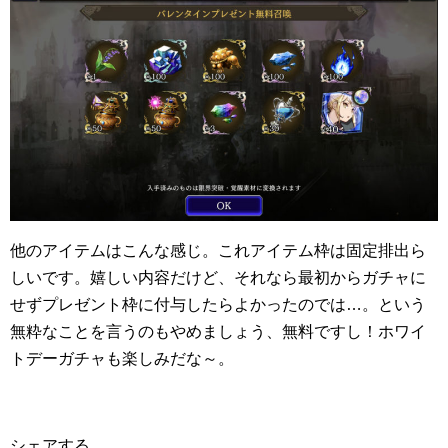
他のアイテムはこんな感じ。これアイテム枠は固定排出ら
しいです。嬉しい内容だけど、それなら最初からガチャに
せずプレゼント枠に付与したらよかったのでは…。という
無粋なことを言うのもやめましょう、無料ですし！ホワイ
トデーガチャも楽しみだな～。
シェアする