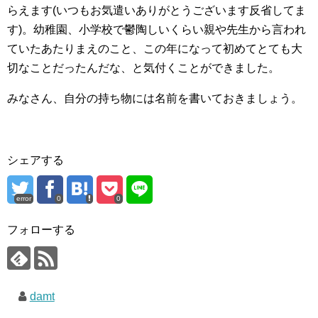
らえます(いつもお気遣いありがとうございます反省してま
す)。幼稚園、小学校で鬱陶しいくらい親や先生から言われ
ていたあたりまえのこと、この年になって初めてとても大
切なことだったんだな、と気付くことができました。
みなさん、自分の持ち物には名前を書いておきましょう。
シェアする
error
0
0
フォローする
damt