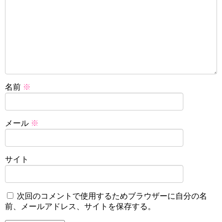
名前
※
メール
※
サイト
次回のコメントで使用するためブラウザーに自分の名
前、メールアドレス、サイトを保存する。