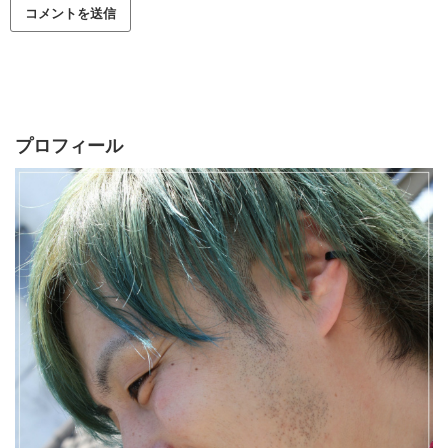
プロフィール