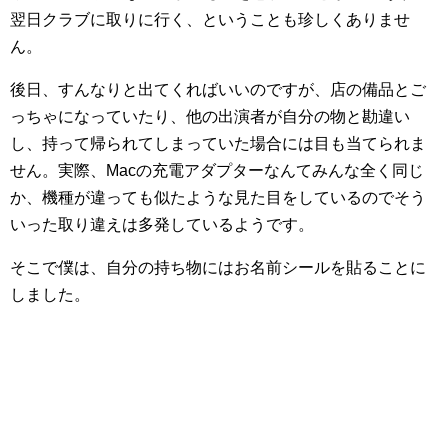
翌日クラブに取りに行く、ということも珍しくありませ
ん。
後日、すんなりと出てくればいいのですが、店の備品とご
っちゃになっていたり、他の出演者が自分の物と勘違い
し、持って帰られてしまっていた場合には目も当てられま
せん。実際、Macの充電アダプターなんてみんな全く同じ
か、機種が違っても似たような見た目をしているのでそう
いった取り違えは多発しているようです。
そこで僕は、自分の持ち物にはお名前シールを貼ることに
しました。