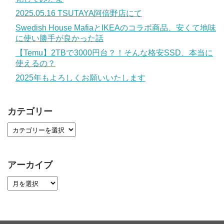
2025.05.16 TSUTAYA阿倍野店にて
Swedish House MafiaとIKEAのコラボ商品、安くて地味
に使い勝手が良かった話
【Temu】2TBで3000円台？！そんな格安SSD、本当に
使えるの？
2025年もよろしくお願いいたします
カテゴリー
アーカイブ