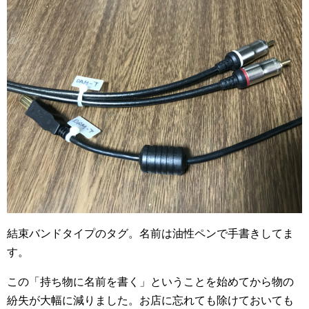
結束バンドタイプのタグ。名前は油性ペンで手書きしてま
す。
この「持ち物に名前を書く」ということを始めてから物の
紛失が大幅に減りました。お店に忘れても除けておいても