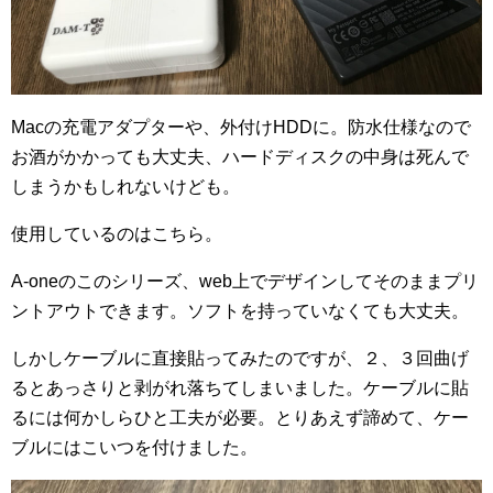
Macの充電アダプターや、外付けHDDに。防水仕様なので
お酒がかかっても大丈夫、ハードディスクの中身は死んで
しまうかもしれないけども。
使用しているのはこちら。
A-oneのこのシリーズ、web上でデザインしてそのままプリ
ントアウトできます。ソフトを持っていなくても大丈夫。
しかしケーブルに直接貼ってみたのですが、２、３回曲げ
るとあっさりと剥がれ落ちてしまいました。ケーブルに貼
るには何かしらひと工夫が必要。とりあえず諦めて、ケー
ブルにはこいつを付けました。